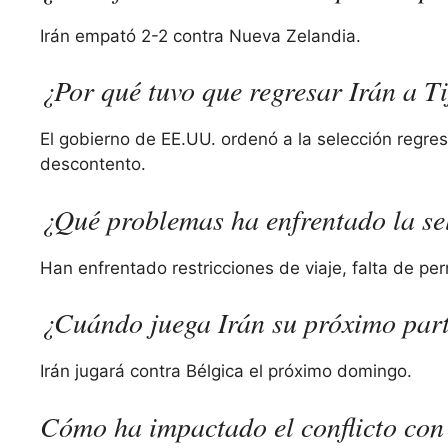
Irán empató 2-2 contra Nueva Zelandia.
¿Por qué tuvo que regresar Irán a T
El gobierno de EE.UU. ordenó a la selección regre
descontento.
¿Qué problemas ha enfrentado la se
Han enfrentado restricciones de viaje, falta de pe
¿Cuándo juega Irán su próximo par
Irán jugará contra Bélgica el próximo domingo.
Cómo ha impactado el conflicto con 