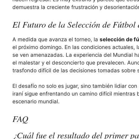
demuestra la creciente frustración y desorientaci
El Futuro de la Selección de Fútbol 
A medida que avanza el torneo, la
selección de fú
el próximo domingo. En las condiciones actuales, l
se ven amenazadas. La experiencia del Mundial ha 
el malestar y el desconcierto que prevalecen. Aun
trasfondo difícil de las decisiones tomadas sobre 
El desafío no solo es jugar, sino también lidiar co
iraní sigue enfrentando un camino difícil mientras
escenario mundial.
FAQ
¿Cuál fue el resultado del primer p