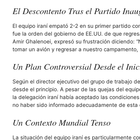
El Descontento Tras el Partido Inau
El equipo iraní empató 2-2 en su primer partido co
fue la orden del gobierno de EE.UU. de que regres
Amir Ghalenoei, expresó su frustración diciendo: 
tomar un avión y regresar a nuestro campamento,
Un Plan Controversial Desde el Inic
Según el director ejecutivo del grupo de trabajo de
desde el principio. A pesar de las quejas del equ
la delegación iraní había aceptado las condiciones
no haber sido informado adecuadamente de esta 
Un Contexto Mundial Tenso
La situación del equipo iraní es particularmente 