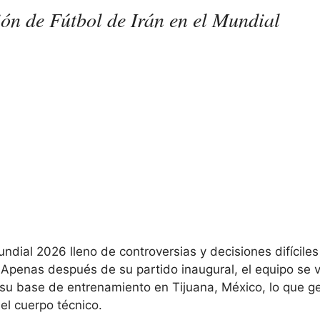
ón de Fútbol de Irán en el Mundial
ndial 2026 lleno de controversias y decisiones difícile
 Apenas después de su partido inaugural, el equipo se v
su base de entrenamiento en Tijuana, México, lo que g
el cuerpo técnico.