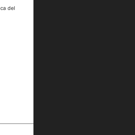
ica del