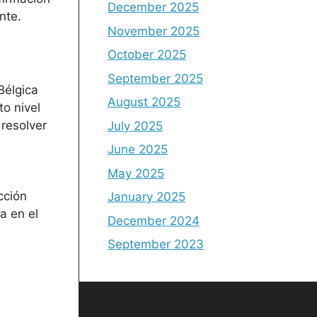
December 2025
nte.
November 2025
October 2025
September 2025
Bélgica
August 2025
to nivel
resolver
July 2025
June 2025
May 2025
cción
January 2025
a en el
December 2024
September 2023