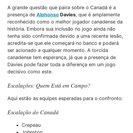
A grande questão que paira sobre o Canadá é a
presença de
Alphonso
Davies
, que é amplamente
reconhecido como o melhor jogador canadense da
história. Embora sua inclusão no jogo ainda não
tenha sido confirmada devido a uma recente lesão,
acredita-se que ele começará no banco e poderá
ser acionado a qualquer momento. A torcida
canadense tem esperança, já que a presença de
Davies pode fazer toda a diferença em um jogo
decisivo como este.
Escalações: Quem Está em Campo?
Aqui estão as equipes esperadas para o confronto:
Escalação do Canadá
Crepeau
Johnston