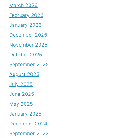
March 2026
February 2026
January 2026
December 2025
November 2025
October 2025
September 2025
August 2025
July 2025
June 2025
May 2025
January 2025
December 2024
September 2023