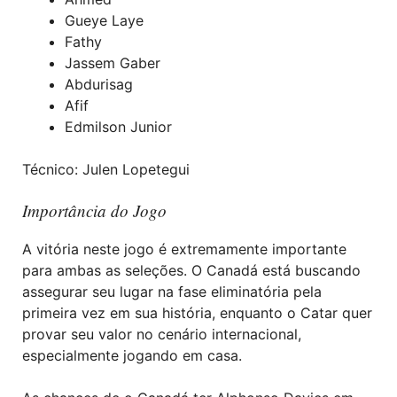
Gueye Laye
Fathy
Jassem Gaber
Abdurisag
Afif
Edmilson Junior
Técnico: Julen Lopetegui
Importância do Jogo
A vitória neste jogo é extremamente importante
para ambas as seleções. O Canadá está buscando
assegurar seu lugar na fase eliminatória pela
primeira vez em sua história, enquanto o Catar quer
provar seu valor no cenário internacional,
especialmente jogando em casa.