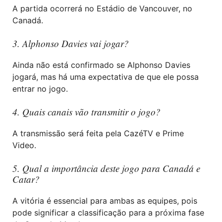
A partida ocorrerá no Estádio de Vancouver, no
Canadá.
3. Alphonso Davies vai jogar?
Ainda não está confirmado se Alphonso Davies
jogará, mas há uma expectativa de que ele possa
entrar no jogo.
4. Quais canais vão transmitir o jogo?
A transmissão será feita pela CazéTV e Prime
Video.
5. Qual a importância deste jogo para Canadá e
Catar?
A vitória é essencial para ambas as equipes, pois
pode significar a classificação para a próxima fase