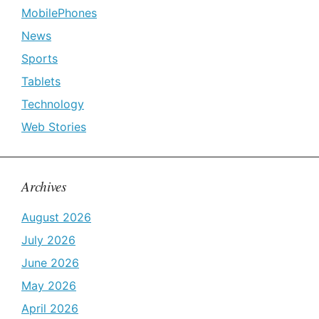
MobilePhones
News
Sports
Tablets
Technology
Web Stories
Archives
August 2026
July 2026
June 2026
May 2026
April 2026