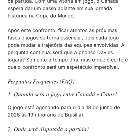
da partida. Com uma vitória em jogo, o Canadá
espera dar um passo adiante em sua jornada
histórica na Copa do Mundo.
Após este confronto, ficar atentos às próximas
fases e jogos se torna essencial, pois cada jogo
pode mudar a trajetória das equipes envolvidas. A
pergunta continua: será que Alphonso Davies
jogará? Somente o tempo dirá, mas o que é certo é
que o confronto será um espetáculo imperdível.
Perguntas Frequentes (FAQ)
1. Quando será o jogo entre Canadá e Catar?
O jogo está agendado para o dia 18 de junho de
2026 às 19h (horário de Brasília).
2. Onde será disputada a partida?