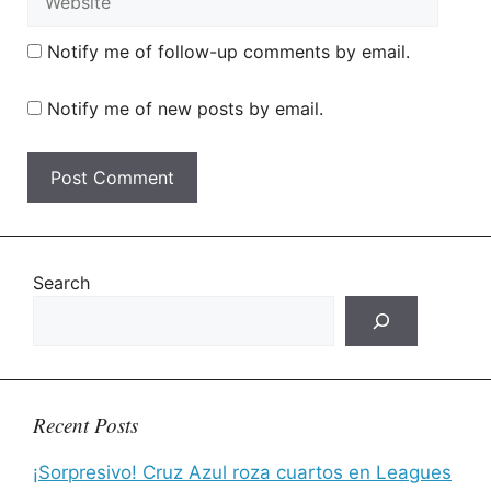
Notify me of follow-up comments by email.
Notify me of new posts by email.
Search
Recent Posts
¡Sorpresivo! Cruz Azul roza cuartos en Leagues