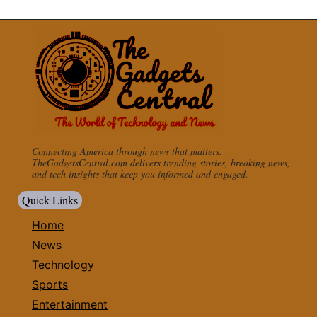
Connecting America through news that matters.
TheGadgetsCentral.com delivers trending stories, breaking news,
and tech insights that keep you informed and engaged.
Quick Links
Home
News
Technology
Sports
Entertainment