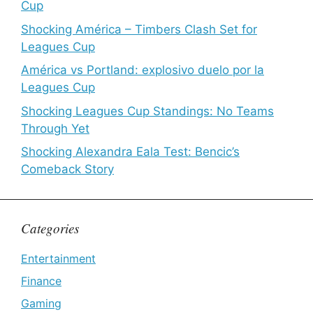
Cup
Shocking América – Timbers Clash Set for
Leagues Cup
América vs Portland: explosivo duelo por la
Leagues Cup
Shocking Leagues Cup Standings: No Teams
Through Yet
Shocking Alexandra Eala Test: Bencic’s
Comeback Story
Categories
Entertainment
Finance
Gaming