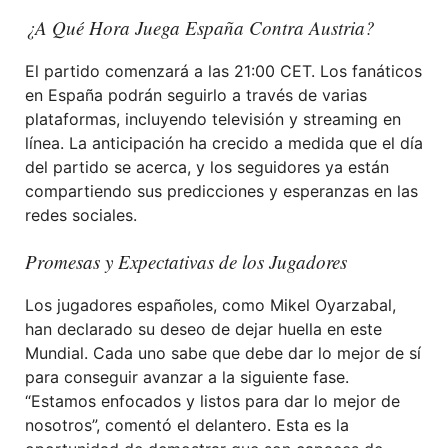
¿A Qué Hora Juega España Contra Austria?
El partido comenzará a las 21:00 CET. Los fanáticos
en España podrán seguirlo a través de varias
plataformas, incluyendo televisión y streaming en
línea. La anticipación ha crecido a medida que el día
del partido se acerca, y los seguidores ya están
compartiendo sus predicciones y esperanzas en las
redes sociales.
Promesas y Expectativas de los Jugadores
Los jugadores españoles, como Mikel Oyarzabal,
han declarado su deseo de dejar huella en este
Mundial. Cada uno sabe que debe dar lo mejor de sí
para conseguir avanzar a la siguiente fase.
“Estamos enfocados y listos para dar lo mejor de
nosotros”, comentó el delantero. Esta es la