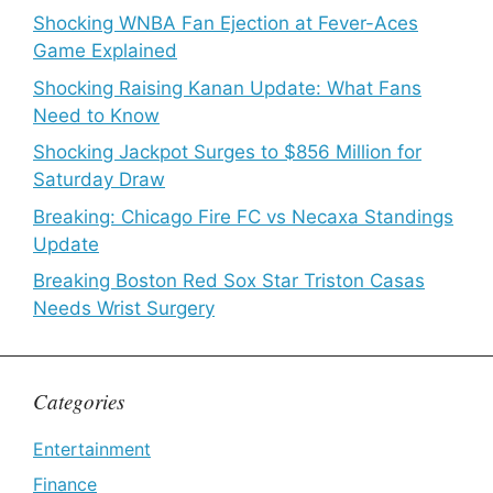
Shocking WNBA Fan Ejection at Fever-Aces
Game Explained
Shocking Raising Kanan Update: What Fans
Need to Know
Shocking Jackpot Surges to $856 Million for
Saturday Draw
Breaking: Chicago Fire FC vs Necaxa Standings
Update
Breaking Boston Red Sox Star Triston Casas
Needs Wrist Surgery
Categories
Entertainment
Finance