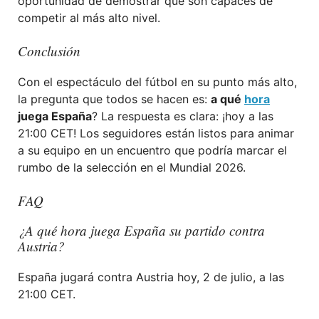
oportunidad de demostrar que son capaces de
competir al más alto nivel.
Conclusión
Con el espectáculo del fútbol en su punto más alto,
la pregunta que todos se hacen es:
a qué
hora
juega España
? La respuesta es clara: ¡hoy a las
21:00 CET! Los seguidores están listos para animar
a su equipo en un encuentro que podría marcar el
rumbo de la selección en el Mundial 2026.
FAQ
¿A qué hora juega España su partido contra
Austria?
España jugará contra Austria hoy, 2 de julio, a las
21:00 CET.