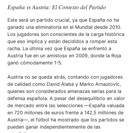
España vs Austria: El Contexto del Partido
Este será un partido crucial, ya que España no ha
ganado una eliminatoria en el Mundial desde 2010.
Los jugadores son conscientes de la carga histórica
que eso implica y están decididos a romper esta
racha. La última vez que España se enfrentó a
Austria fue en un amistoso en 2009, donde la Roja
ganó cómodamente 1-5.
Austria no se queda atrás, contando con jugadores
de calidad como David Alaba y Marko Arnautovic,
quienes son considerados amenazas serias para la
defensa española. A pesar del desequilibrio en valor
de mercado entre las selecciones —España valuada
en 720 millones de euros frente a 142,5 millones de
Austria—, el fútbol ha mostrado que los partidos se
pueden ganar independientemente de las