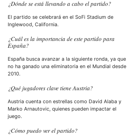
¿Dónde se está llevando a cabo el partido?
El partido se celebrará en el SoFi Stadium de
Inglewood, California.
¿Cuál es la importancia de este partido para
España?
España busca avanzar a la siguiente ronda, ya que
no ha ganado una eliminatoria en el Mundial desde
2010.
¿Qué jugadores clave tiene Austria?
Austria cuenta con estrellas como David Alaba y
Marko Arnautovic, quienes pueden impactar el
juego.
¿Cómo puedo ver el partido?