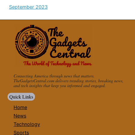
September 2023
Connecting America through news that matters.
TheGadgetsCentral.com delivers trending stories, breaking news,
and tech insights that keep you informed and engaged.
Quick Links
Home
News
Technology
Sports