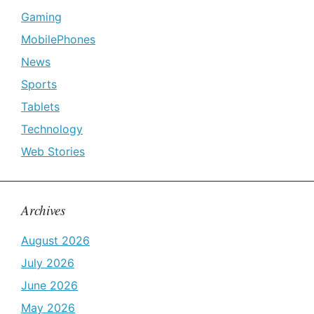
Gaming
MobilePhones
News
Sports
Tablets
Technology
Web Stories
Archives
August 2026
July 2026
June 2026
May 2026