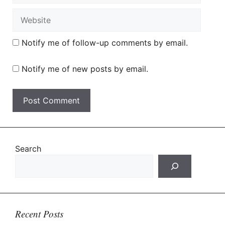
Website
Notify me of follow-up comments by email.
Notify me of new posts by email.
Search
Recent Posts