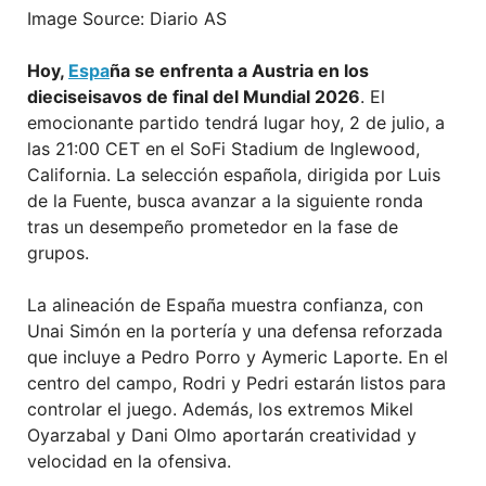
Image Source: Diario AS
Hoy,
Espa
ña se enfrenta a Austria en los
dieciseisavos de final del Mundial 2026
. El
emocionante partido tendrá lugar hoy, 2 de julio, a
las 21:00 CET en el SoFi Stadium de Inglewood,
California. La selección española, dirigida por Luis
de la Fuente, busca avanzar a la siguiente ronda
tras un desempeño prometedor en la fase de
grupos.
La alineación de España muestra confianza, con
Unai Simón en la portería y una defensa reforzada
que incluye a Pedro Porro y Aymeric Laporte. En el
centro del campo, Rodri y Pedri estarán listos para
controlar el juego. Además, los extremos Mikel
Oyarzabal y Dani Olmo aportarán creatividad y
velocidad en la ofensiva.