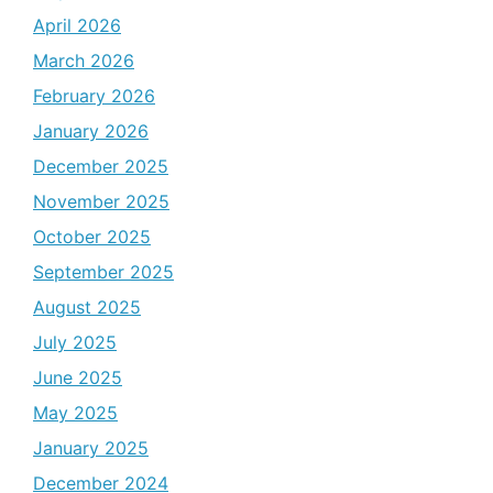
April 2026
March 2026
February 2026
January 2026
December 2025
November 2025
October 2025
September 2025
August 2025
July 2025
June 2025
May 2025
January 2025
December 2024