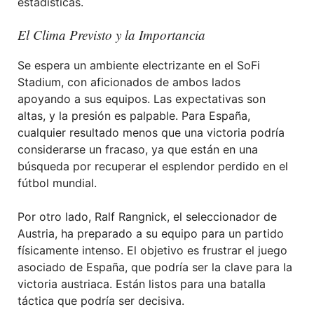
estadísticas.
El Clima Previsto y la Importancia
Se espera un ambiente electrizante en el SoFi
Stadium, con aficionados de ambos lados
apoyando a sus equipos. Las expectativas son
altas, y la presión es palpable. Para España,
cualquier resultado menos que una victoria podría
considerarse un fracaso, ya que están en una
búsqueda por recuperar el esplendor perdido en el
fútbol mundial.
Por otro lado, Ralf Rangnick, el seleccionador de
Austria, ha preparado a su equipo para un partido
físicamente intenso. El objetivo es frustrar el juego
asociado de España, que podría ser la clave para la
victoria austriaca. Están listos para una batalla
táctica que podría ser decisiva.