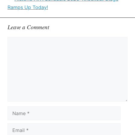
Ramps Up Today!
Leave a Comment
Comment
Name
Email